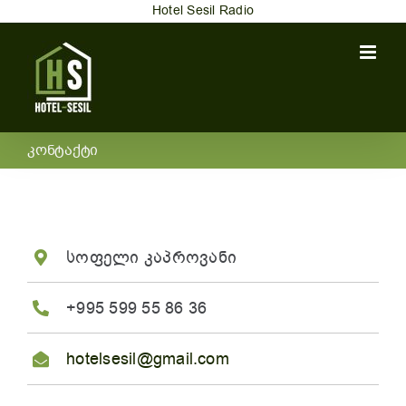
Skip
Hotel Sesil Radio
to
content
კონტაქტი
სოფელი კაპროვანი
+995 599 55 86 36
hotelsesil@gmail.com