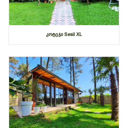
კოტეჯი Sesil XL