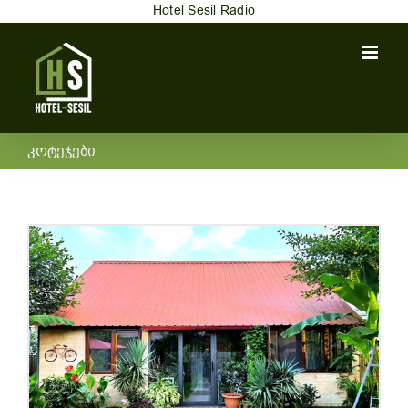
Skip
Hotel Sesil Radio
to
content
კოტეჯები