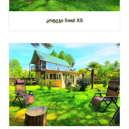
კოტეჯი Sesil XS