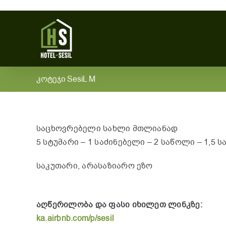
Skip
to
content
კოტეჯი SesiL M
საცხოვრებელი სახლი მთლიანად
5 სტუმარი – 1 საძინებელი – 2 საწოლი – 1,5 
საკუთარი, არასაზიარო ეზო
აღწერილობა და ფასი იხილეთ ლინკზე:
ka.airbnb.com/p/sesil