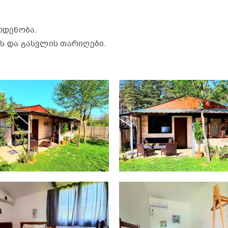
ოდენობა.
ს და გასვლის თარიღები.