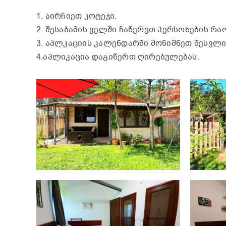
1. აირჩიეთ კოტეჯი.
2. შესაბამის ველში ჩაწერეთ პერსონების რა
3. აპლკაციის კალენდარში მონიშნეთ შესვლი
4.აპლიკაცია დაგიწერთ ღირებულებას.