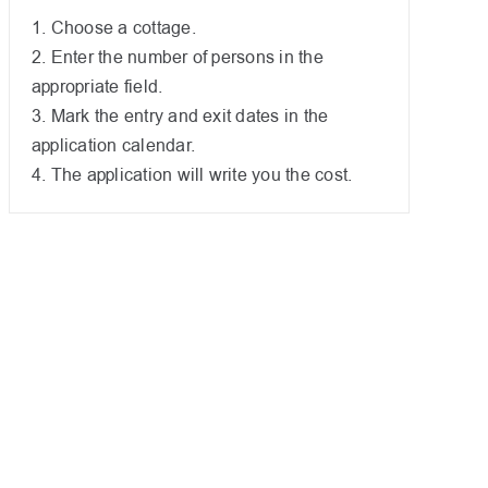
1. Choose a cottage.
2. Enter the number of persons in the
appropriate field.
3. Mark the entry and exit dates in the
application calendar.
4. The application will write you the cost.