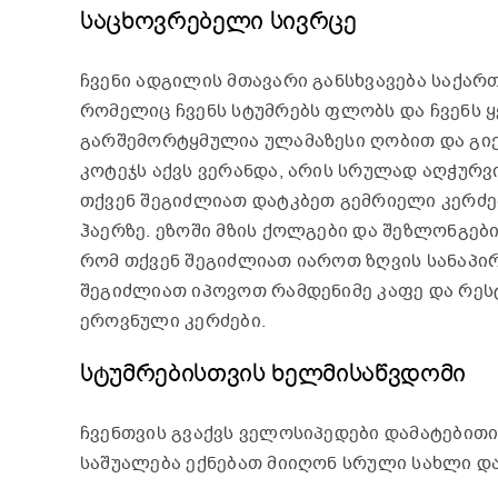
საცხოვრებელი სივრცე
ჩვენი ადგილის მთავარი განსხვავება საქარ
რომელიც ჩვენს სტუმრებს ფლობს და ჩვენს ყ
გარშემორტყმულია ულამაზესი ღობით და გი
კოტეჯს აქვს ვერანდა, არის სრულად აღჭურვ
თქვენ შეგიძლიათ დატკბეთ გემრიელი კერძე
ჰაერზე. ეზოში მზის ქოლგები და შეზლონგები
რომ თქვენ შეგიძლიათ იაროთ ზღვის სანაპი
შეგიძლიათ იპოვოთ რამდენიმე კაფე და რე
ეროვნული კერძები.
სტუმრებისთვის ხელმისაწვდომი
ჩვენთვის გვაქვს ველოსიპედები დამატებითი 
საშუალება ექნებათ მიიღონ სრული სახლი და