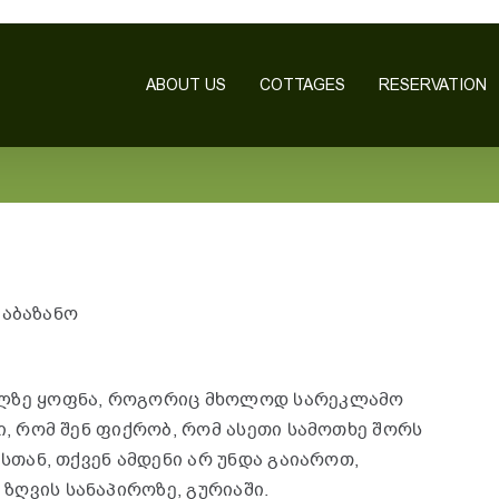
ABOUT US
COTTAGES
RESERVATION
სააბაზანო
ილზე ყოფნა, როგორიც მხოლოდ სარეკლამო
ი, რომ შენ ფიქრობ, რომ ასეთი სამოთხე შორს
ასთან, თქვენ ამდენი არ უნდა გაიაროთ,
ზღვის სანაპიროზე, გურიაში.