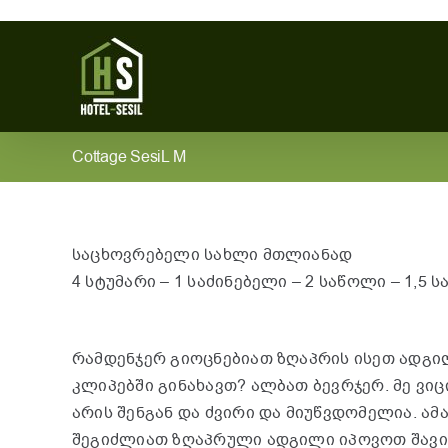
Skip
to
content
Cottage SesiL M
საცხოვრებელი სახლი მთლიანად
4 სტუმარი – 1 საძინებელი – 2 საწოლი – 1,5 
რამდენჯერ გიოცნებიათ ზღაპრის ისეთ ადგ
კლიპებში გინახავთ? ალბათ ბევრჯერ. მე ვიც
არის შენგან და ძვირი და მიუწვდომელია. ამ
შეგიძლიათ ზღაპრული ადგილი იპოვოთ შავი 