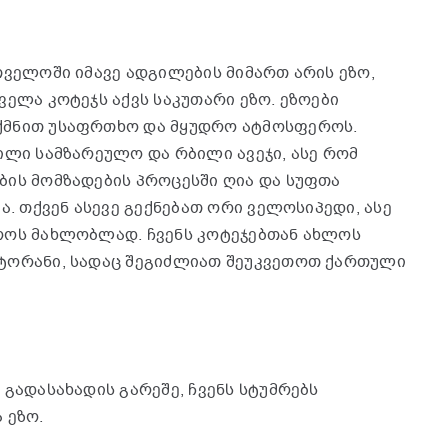
თველოში იმავე ადგილების მიმართ არის ეზო,
ველა კოტეჯს აქვს საკუთარი ეზო. ეზოები
ქმნით უსაფრთხო და მყუდრო ატმოსფეროს.
ილი სამზარეულო და რბილი ავეჯი, ასე რომ
ბის მომზადების პროცესში ღია და სუფთა
ა. თქვენ ასევე გექნებათ ორი ველოსიპედი, ასე
როს მახლობლად. ჩვენს კოტეჯებთან ახლოს
სტორანი, სადაც შეგიძლიათ შეუკვეთოთ ქართული
გადასახადის გარეშე, ჩვენს სტუმრებს
 ეზო.