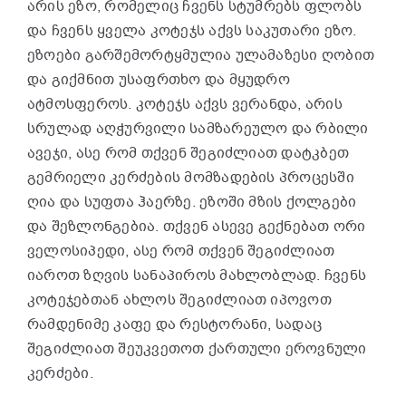
არის ეზო, რომელიც ჩვენს სტუმრებს ფლობს
და ჩვენს ყველა კოტეჯს აქვს საკუთარი ეზო.
ეზოები გარშემორტყმულია ულამაზესი ღობით
და გიქმნით უსაფრთხო და მყუდრო
ატმოსფეროს. კოტეჯს აქვს ვერანდა, არის
სრულად აღჭურვილი სამზარეულო და რბილი
ავეჯი, ასე რომ თქვენ შეგიძლიათ დატკბეთ
გემრიელი კერძების მომზადების პროცესში
ღია და სუფთა ჰაერზე. ეზოში მზის ქოლგები
და შეზლონგებია. თქვენ ასევე გექნებათ ორი
ველოსიპედი, ასე რომ თქვენ შეგიძლიათ
იაროთ ზღვის სანაპიროს მახლობლად. ჩვენს
კოტეჯებთან ახლოს შეგიძლიათ იპოვოთ
რამდენიმე კაფე და რესტორანი, სადაც
შეგიძლიათ შეუკვეთოთ ქართული ეროვნული
კერძები.