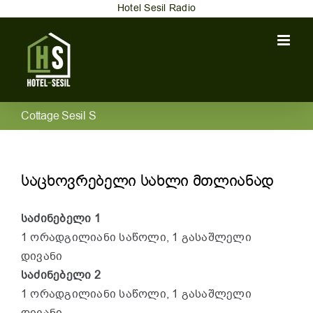
Skip
Hotel Sesil Radio
to
content
Cottage Sesil S
საცხოვრებელი სახლი მთლიანად
საძინებელი 1
1 ორადგილიანი საწოლი, 1 გასაშლელი
დივანი
საძინებელი 2
1 ორადგილიანი საწოლი, 1 გასაშლელი