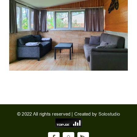
© 2022 All rights reserved | Created by
Solostudio