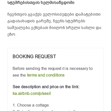
სტუმრებისთვის ხელმისაწვდომი
ჩვენთვის გვაქვს ველოსიპედები დამატებითი
გადასახადის გარეშე, ჩვენს სტუმრებს
საშუალება ექნებათ მიიღონ სრული სახლი და
ეზო.
BOOKING REQUEST
Before sending the request it is necessary to
see the
terms and conditions
See description and price on the link:
ka.airbnb.com/p/sesil
1. Choose a cottage.