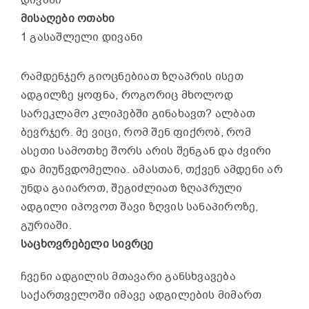
დივანი
მისაღები ოთახი
1 გასაშლელი დივანი
რამდენჯერ გიოცნებიათ ზღაპრის ისეთ
ადგილზე ყოფნა, როგორიც მხოლოდ
სარეკლამო კლიპებში გინახავთ? ალბათ
ბევრჯერ. მე ვიცი, რომ შენ ფიქრობ, რომ
ასეთი სამოთხე შორს არის შენგან და ძვირი
და მიუწვდომელია. ამასთან, თქვენ ამდენი არ
უნდა გაიაროთ, შეგიძლიათ ზღაპრული
ადგილი იპოვოთ შავი ზღვის სანაპიროზე,
გურიაში.
საცხოვრებელი სივრცე
ჩვენი ადგილის მთავარი განსხვავება
საქართველოში იმავე ადგილების მიმართ